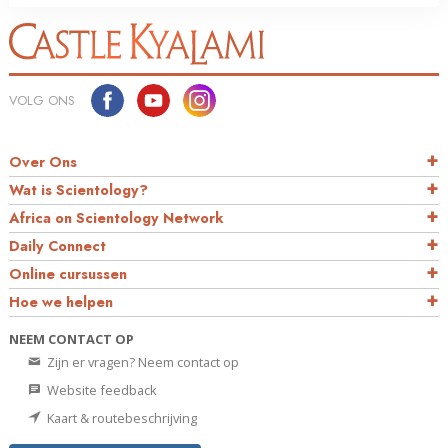
VOLG ONS
Over Ons
Wat is Scientology?
Africa on Scientology Network
Daily Connect
Online cursussen
Hoe we helpen
NEEM CONTACT OP
Zijn er vragen? Neem contact op
Website feedback
Kaart & routebeschrijving