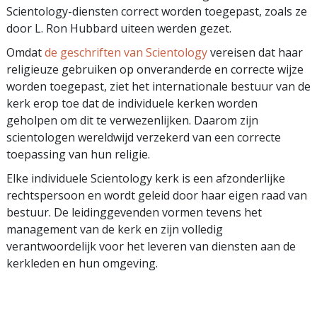
Scientology-diensten correct worden toegepast, zoals ze
door L. Ron Hubbard uiteen werden gezet.
Omdat
de geschriften van Scientology
vereisen dat haar
religieuze gebruiken op onveranderde en correcte wijze
worden toegepast, ziet het internationale bestuur van de
kerk erop toe dat de individuele kerken worden
geholpen om dit te verwezenlijken. Daarom zijn
scientologen wereldwijd verzekerd van een correcte
toepassing van hun religie.
Elke individuele Scientology kerk is een afzonderlijke
rechtspersoon en wordt geleid door haar eigen raad van
bestuur. De leidinggevenden vormen tevens het
management van de kerk en zijn volledig
verantwoordelijk voor het leveren van diensten aan de
kerkleden en hun omgeving.