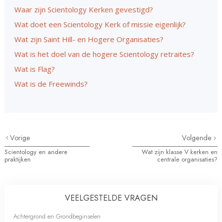
Waar zijn Scientology Kerken gevestigd?
Wat doet een Scientology Kerk of missie eigenlijk?
Wat zijn Saint Hill- en Hogere Organisaties?
Wat is het doel van de hogere Scientology retraites?
Wat is Flag?
Wat is de Freewinds?
Vorige
Volgende
Scientology en andere
Wat zijn klasse V kerken en
praktijken
centrale organisaties?
VEELGESTELDE VRAGEN
Achtergrond en Grondbeginselen