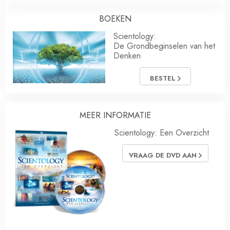
BOEKEN
Scientology:
De Grondbeginselen van het
Denken
BESTEL
MEER INFORMATIE
Scientology: Een Overzicht
VRAAG DE DVD AAN