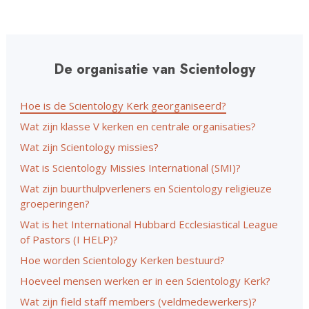
De organisatie van Scientology
Hoe is de Scientology Kerk georganiseerd?
Wat zijn klasse V kerken en centrale organisaties?
Wat zijn Scientology missies?
Wat is Scientology Missies International (SMI)?
Wat zijn buurthulpverleners en Scientology religieuze
groeperingen?
Wat is het International Hubbard Ecclesiastical League
of Pastors (I HELP)?
Hoe worden Scientology Kerken bestuurd?
Hoeveel mensen werken er in een Scientology Kerk?
Wat zijn field staff members (veldmedewerkers)?