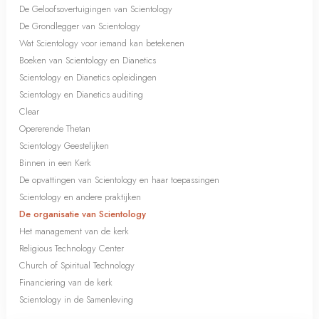
De Geloofsovertuigingen van Scientology
De Grondlegger van Scientology
Wat Scientology voor iemand kan betekenen
Boeken van Scientology en Dianetics
Scientology en Dianetics opleidingen
Scientology en Dianetics auditing
Clear
Opererende Thetan
Scientology Geestelijken
Binnen in een Kerk
De opvattingen van Scientology en haar toepassingen
Scientology en andere praktijken
De organisatie van Scientology
Het management van de kerk
Religious Technology Center
Church of Spiritual Technology
Financiering van de kerk
Scientology in de Samenleving