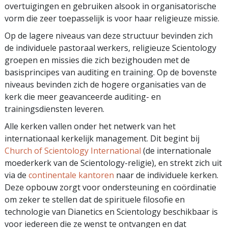
overtuigingen en gebruiken alsook in organisatorische
vorm die zeer toepasselijk is voor haar religieuze missie.
Op de lagere niveaus van deze structuur bevinden zich
de individuele pastoraal werkers, religieuze Scientology
groepen en missies die zich bezighouden met de
basisprincipes van auditing en training. Op de bovenste
niveaus bevinden zich de hogere organisaties van de
kerk die meer geavanceerde auditing- en
trainingsdiensten leveren.
Alle kerken vallen onder het netwerk van het
internationaal kerkelijk management. Dit begint bij
Church of Scientology International
(de internationale
moederkerk van de Scientology-religie), en strekt zich uit
via de
continentale kantoren
naar de individuele kerken.
Deze opbouw zorgt voor ondersteuning en coördinatie
om zeker te stellen dat de spirituele filosofie en
technologie van Dianetics en Scientology beschikbaar is
voor iedereen die ze wenst te ontvangen en dat