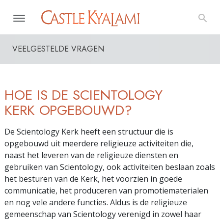
VEELGESTELDE VRAGEN
HOE IS DE SCIENTOLOGY
KERK OPGEBOUWD?
De Scientology Kerk heeft een structuur die is
opgebouwd uit meerdere religieuze activiteiten die,
naast het leveren van de religieuze diensten en
gebruiken van Scientology, ook activiteiten beslaan zoals
het besturen van de Kerk, het voorzien in goede
communicatie, het produceren van promotiematerialen
en nog vele andere functies. Aldus is de religieuze
gemeenschap van Scientology verenigd in zowel haar